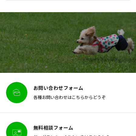
お問い合わせフォーム

各種お問い合わせはこちらからどうぞ
無料相談フォーム
