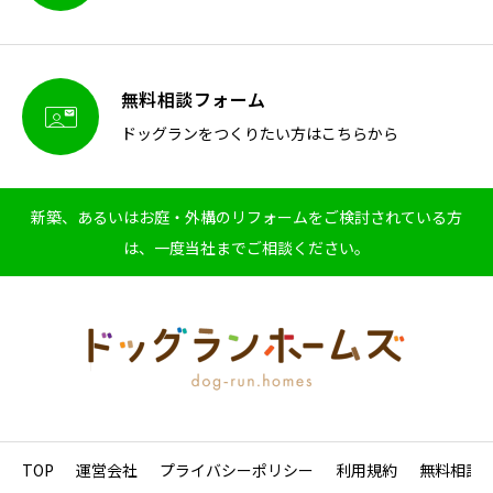
無料相談フォーム

ドッグランをつくりたい方はこちらから
新築、あるいはお庭・外構のリフォームをご検討されている方
は、一度当社までご相談ください。
TOP
運営会社
プライバシーポリシー
利用規約
無料相談