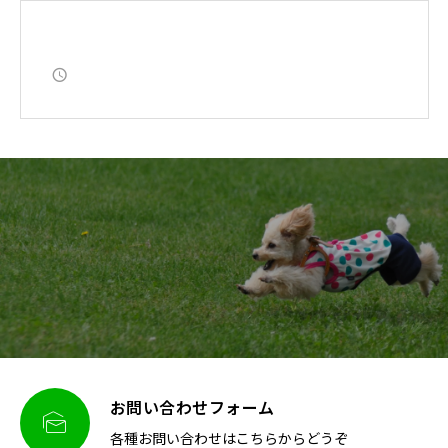
お問い合わせフォーム

各種お問い合わせはこちらからどうぞ