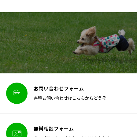
お問い合わせフォーム

各種お問い合わせはこちらからどうぞ
無料相談フォーム
