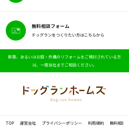
無料相談フォーム

ドッグランをつくりたい方はこちらから
新築、あるいはお庭・外構のリフォームをご検討されている方
は、一度当社までご相談ください。
TOP
運営会社
プライバシーポリシー
利用規約
無料相談