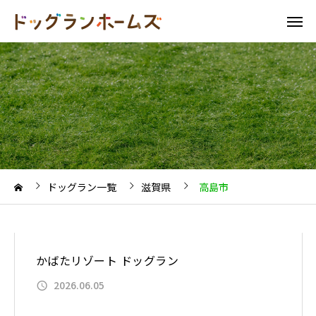
ドッグラン一覧
滋賀県
高島市
かばたリゾート ドッグラン
2026.06.05