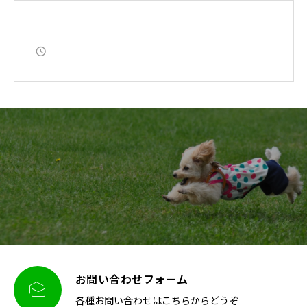
お問い合わせフォーム

各種お問い合わせはこちらからどうぞ