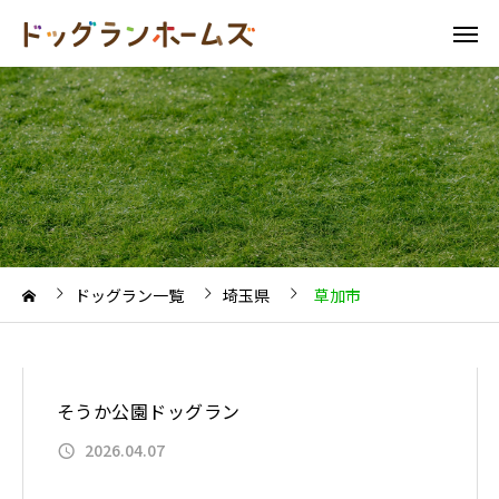
ドッグラン一覧
埼玉県
草加市
そうか公園ドッグラン
2026.04.07