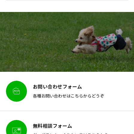
お問い合わせフォーム

各種お問い合わせはこちらからどうぞ
無料相談フォーム
