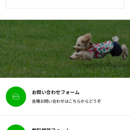
お問い合わせフォーム

各種お問い合わせはこちらからどうぞ