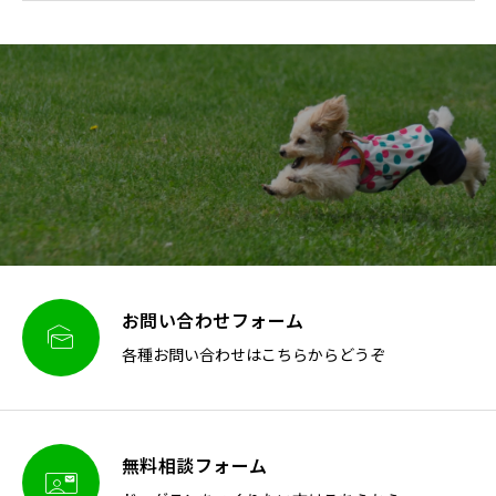
お問い合わせフォーム

各種お問い合わせはこちらからどうぞ
無料相談フォーム
