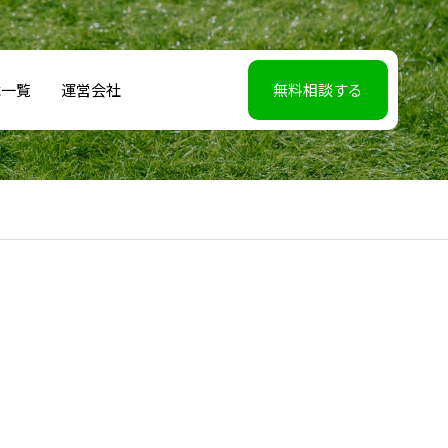
載一覧
運営会社
無料相談する