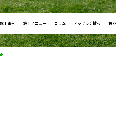
施工事例
施工メニュー
コラム
ドッグラン情報
掲
市