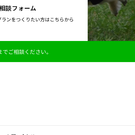
相談フォーム
グランをつくりたい方はこちらから
までご相談ください。