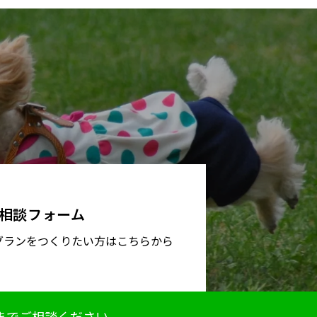
相談フォーム
グランをつくりたい方はこちらから
までご相談ください。