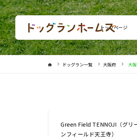
トップページ
ドッグラン一覧
大阪府
大阪
Green Field TENNOJI（グリ
ンフィールド天王寺）