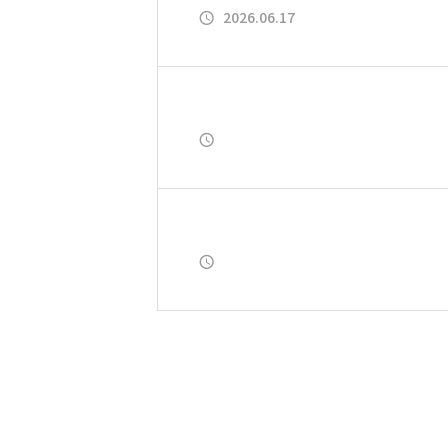
2026.06.17