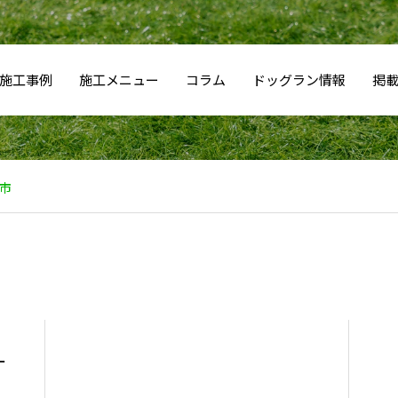
施工事例
施工メニュー
コラム
ドッグラン情報
掲
市
ー