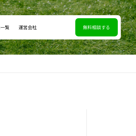
載一覧
運営会社
無料相談する