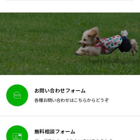
お問い合わせフォーム

各種お問い合わせはこちらからどうぞ
無料相談フォーム
