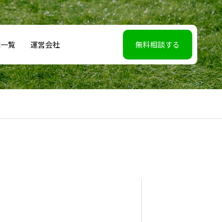
載一覧
運営会社
無料相談する