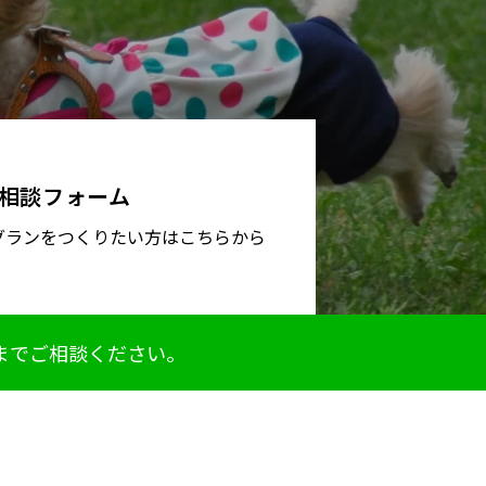
相談フォーム
グランをつくりたい方はこちらから
までご相談ください。