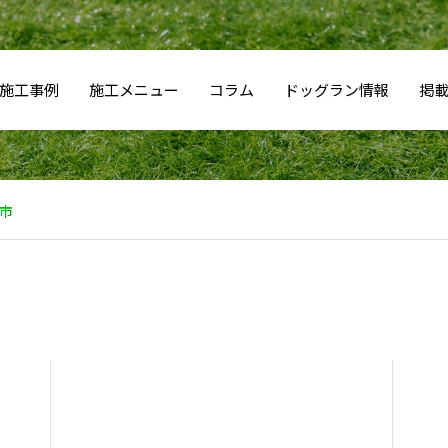
施工事例
施工メニュー
コラム
ドッグラン情報
掲
市