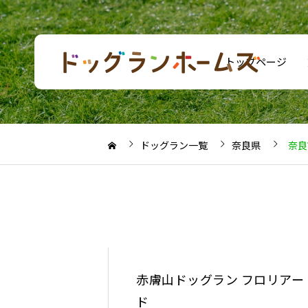
トップページ
ドッグラン一覧
奈良県
奈良
赤膚山ドッグラン フロリアー
ド