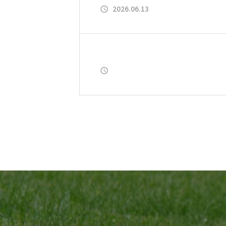
2026.06.13