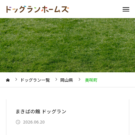
ドッグラン一覧
岡山県
美咲町
まきばの館 ドッグラン
2026.06.20