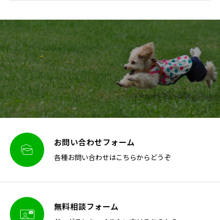
お問い合わせフォーム

各種お問い合わせはこちらからどうぞ
無料相談フォーム
