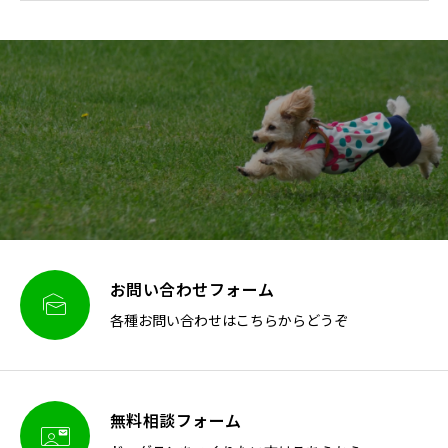
お問い合わせフォーム

各種お問い合わせはこちらからどうぞ
無料相談フォーム
