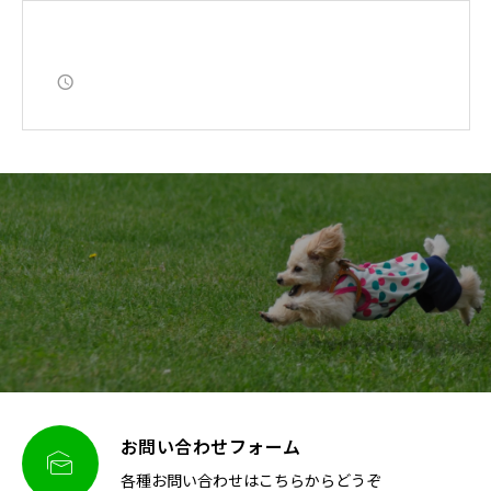
お問い合わせフォーム

各種お問い合わせはこちらからどうぞ