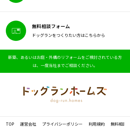
無料相談フォーム

ドッグランをつくりたい方はこちらから
新築、あるいはお庭・外構のリフォームをご検討されている方
は、一度当社までご相談ください。
TOP
運営会社
プライバシーポリシー
利用規約
無料相談