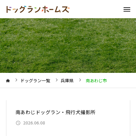
ドッグラン一覧
兵庫県
南あわじ市
南あわじドッグラン・飛行犬撮影所
2026.06.08