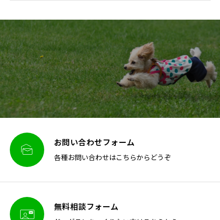
お問い合わせフォーム

各種お問い合わせはこちらからどうぞ
無料相談フォーム
