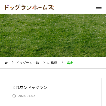
ドッグラン一覧
広島県
呉市
くれワンドッグラン
2026.07.02