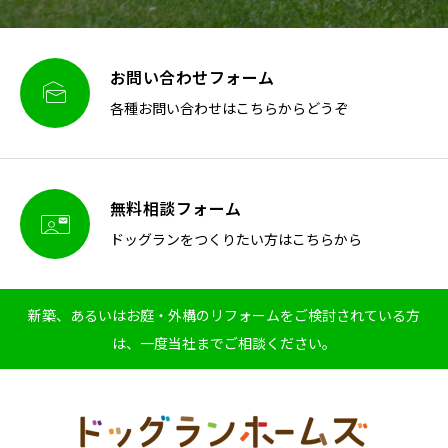
お問い合わせフォーム

各種お問い合わせはこちらからどうぞ
無料相談フォーム

ドッグランをつくりたい方はこちらから
新築、あるいはお庭・外構のリフォームをご検討されている方
は、一度当社までご相談ください。