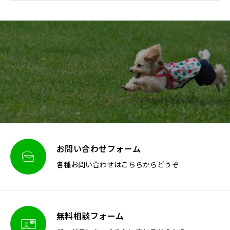
お問い合わせフォーム

各種お問い合わせはこちらからどうぞ
無料相談フォーム
