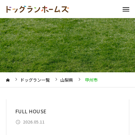
ドッグラン一覧
山梨県
甲州市
FULL HOUSE
2026.05.11