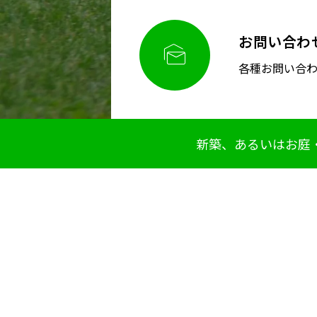
お問い合わ

各種お問い合
新築、あるいはお庭