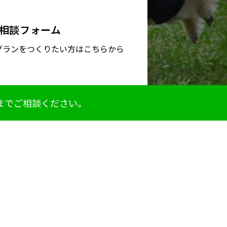
相談フォーム
グランをつくりたい方はこちらから
までご相談ください。