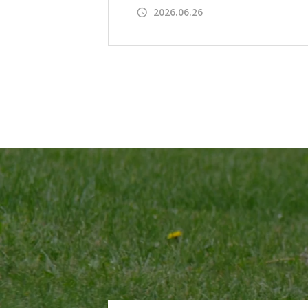
2026.06.26