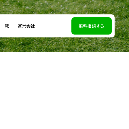
載一覧
運営会社
無料相談する