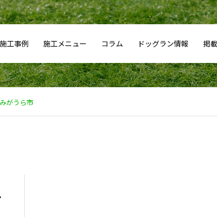
施工事例
施工メニュー
コラム
ドッグラン情報
掲
みがうら市
・