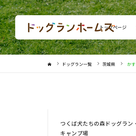
トップページ
ドッグラン一覧
茨城県
かす
つくば犬たちの森ドッグラン
キャンプ場