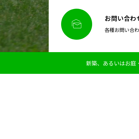
お問い合わ

各種お問い合
新築、あるいはお庭