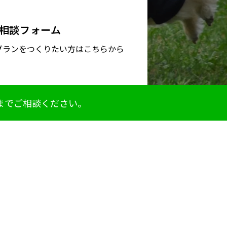
相談フォーム
グランをつくりたい方はこちらから
までご相談ください。