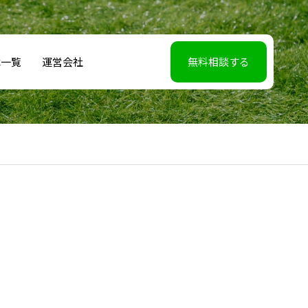
載一覧
運営会社
無料相談する