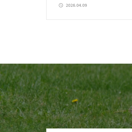
2026.04.09