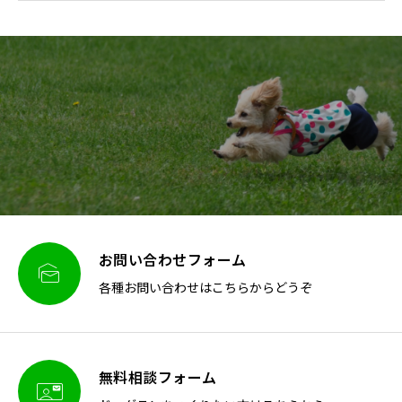
お問い合わせフォーム

各種お問い合わせはこちらからどうぞ
無料相談フォーム
