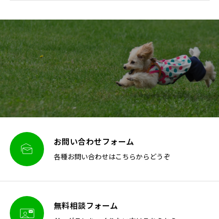
お問い合わせフォーム

各種お問い合わせはこちらからどうぞ
無料相談フォーム
