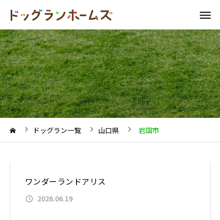
ドッグラン一覧
山口県
岩国市
ワンダーランドアリス
2026.06.19