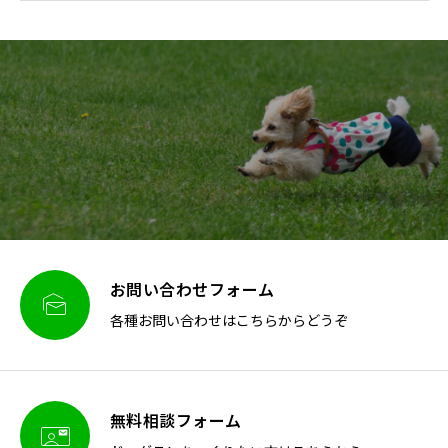
お問い合わせフォーム

各種お問い合わせはこちらからどうぞ
無料相談フォーム
