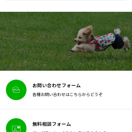
お問い合わせフォーム

各種お問い合わせはこちらからどうぞ
無料相談フォーム
