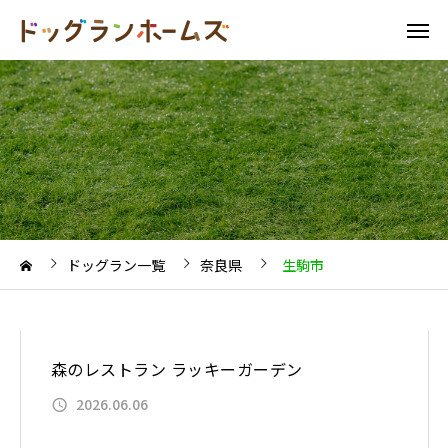
ドッグラン一覧
奈良県
生駒市
森のレストラン ラッキーガーデン
2026.06.06