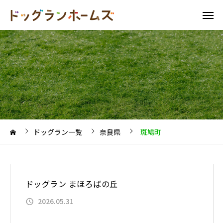
ドッグラン一覧
奈良県
斑鳩町
ドッグラン まほろばの丘
2026.05.31