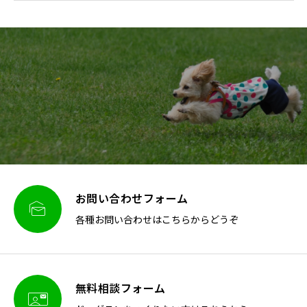
お問い合わせフォーム

各種お問い合わせはこちらからどうぞ
無料相談フォーム
