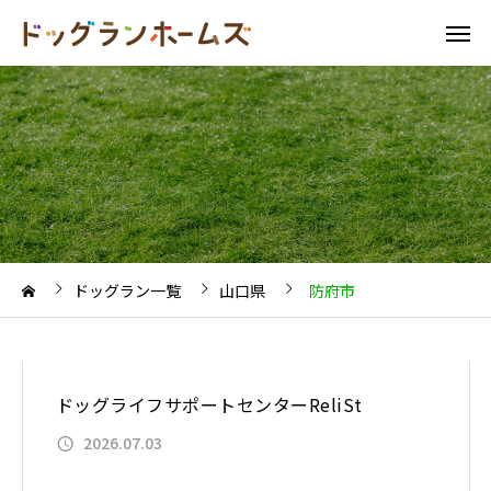
ドッグラン一覧
山口県
防府市
ドッグライフサポートセンターReliSt
2026.07.03