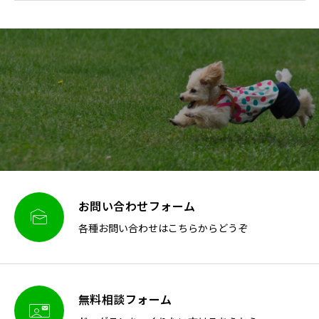
お問い合わせフォーム

各種お問い合わせはこちらからどうぞ
無料相談フォーム
