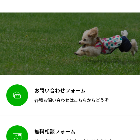
お問い合わせフォーム

各種お問い合わせはこちらからどうぞ
無料相談フォーム
