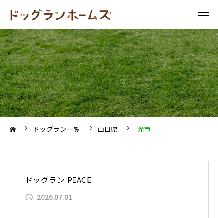
ドッグラン一覧
山口県
光市
ドッグラン PEACE
2026.07.01