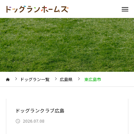
ドッグラン一覧
広島県
東広島市
ドッグランクラブ広島
2026.07.08