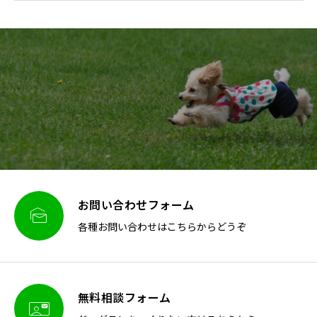
お問い合わせフォーム

各種お問い合わせはこちらからどうぞ
無料相談フォーム
