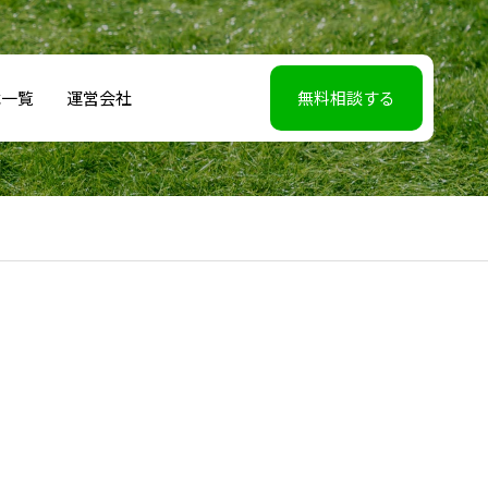
載一覧
運営会社
無料相談する