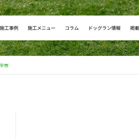
施工事例
施工メニュー
コラム
ドッグラン情報
掲
平市