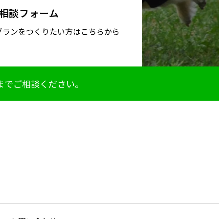
相談フォーム
グランをつくりたい方はこちらから
までご相談ください。