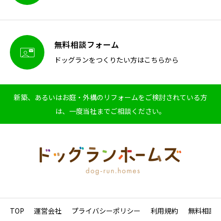
無料相談フォーム

ドッグランをつくりたい方はこちらから
新築、あるいはお庭・外構のリフォームをご検討されている方
は、一度当社までご相談ください。
TOP
運営会社
プライバシーポリシー
利用規約
無料相談