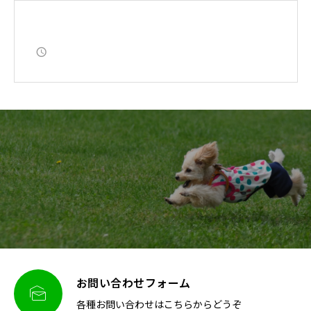
お問い合わせフォーム

各種お問い合わせはこちらからどうぞ