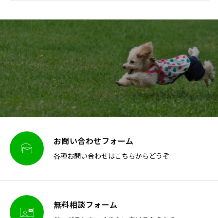
お問い合わせフォーム

各種お問い合わせはこちらからどうぞ
無料相談フォーム
