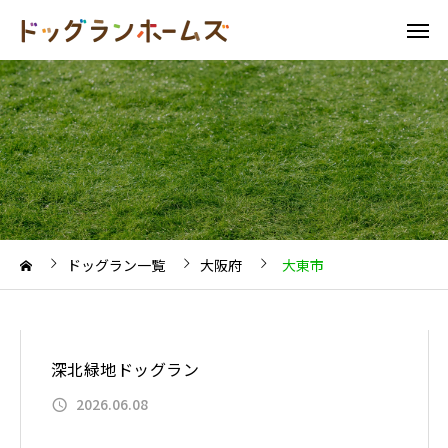
ドッグラン一覧
大阪府
大東市
深北緑地ドッグラン
2026.06.08